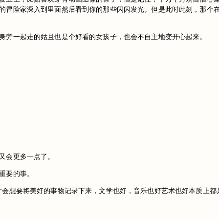
的冒险家深入到里面然后看到你的那些闪闪发光。但是此时此刻，那个
身旁一起走的姑且也是个好看的女孩子，也会不自主地变开心起来。
又会更多一点了。
重要的事。
才会想要将美好的事物记录下来，文学也好，音乐也好艺术也好本质上都