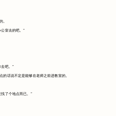
的。
公室去的吧。”
去吧。”
点的话说不定是能够在老师之前进教室的。
找了个地点而已。”