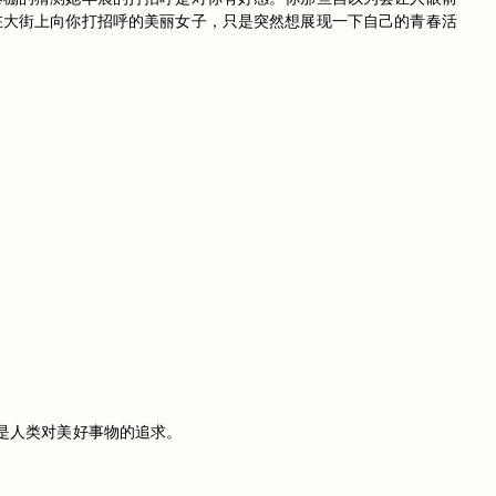
在大街上向你打招呼的美丽女子，只是突然想展现一下自己的青春活
是人类对美好事物的追求。